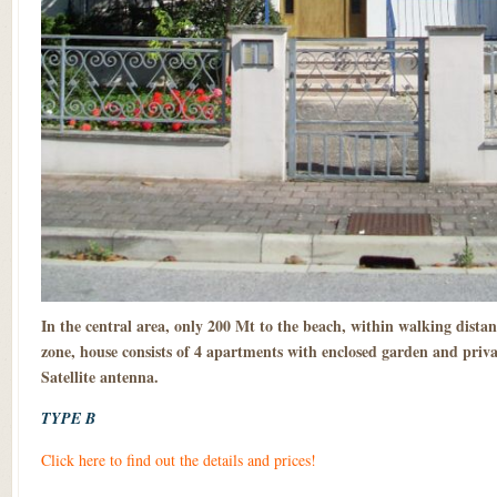
In the central area, only 200 Mt to the beach, within walking dista
zone, house consists of 4 apartments with enclosed garden and priva
Satellite antenna.
TYPE B
Click here to find out the details and prices!