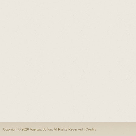
Copyright © 2026 Agenzia Buffon. All Rights Reserved |
Credits