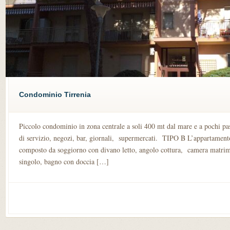
Condominio Tirrenia
Piccolo condominio in zona centrale a soli 400 mt dal mare e a pochi pass
di servizio, negozi, bar, giornali, supermercati. TIPO B L’appartamento
composto da soggiorno con divano letto, angolo cottura, camera matrimo
singolo, bagno con doccia […]