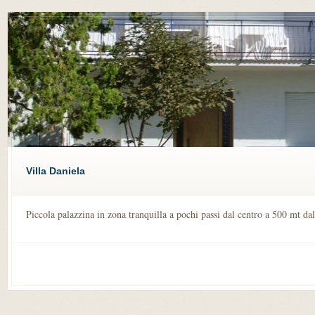
Villa Daniela
Piccola palazzina in zona tranquilla a pochi passi dal centro a 500 mt da