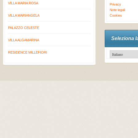
VILLA MARIA ROSA
Privacy
Note legali
VILLA MARIANGELA
Cookies
PALAZZO CELESTE
Seleziona l
VILLA ALGAMARINA
RESIDENCE MILLEFIORI