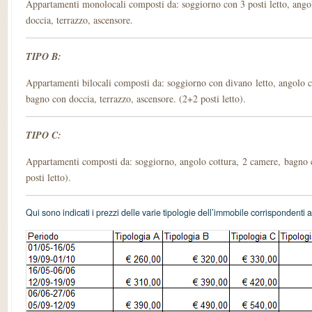
Appartamenti monolocali composti da: soggiorno con 3 posti letto, ango
doccia, terrazzo, ascensore.
TIPO B:
Appartamenti bilocali composti da: soggiorno con divano letto, angolo co
bagno con doccia, terrazzo, ascensore. (2+2 posti letto).
TIPO C:
Appartamenti composti da: soggiorno, angolo cottura, 2 camere, bagno c
posti letto).
Qui sono indicati i prezzi delle varie tipologie dell’immobile corrispondenti ai