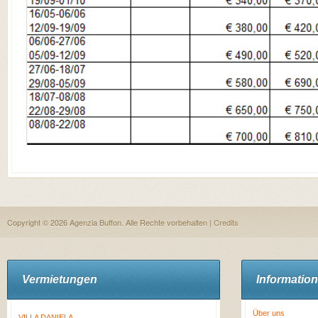
Copyright © 2026 Agenzia Buffon. Alle Rechte vorbehalten |
Credits
Vermietungen
Informatio
Über uns
VILLA DANIELA