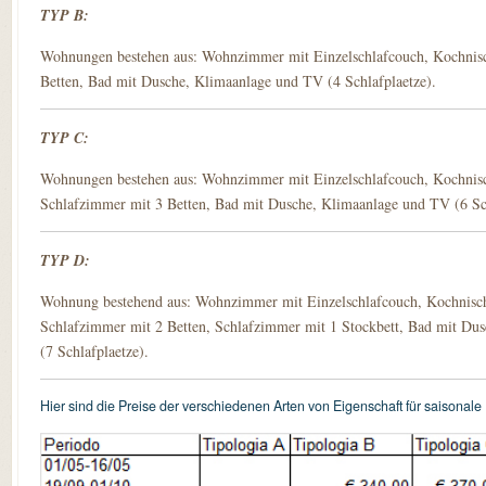
TYP B:
Wohnungen bestehen aus: Wohnzimmer mit Einzelschlafcouch, Kochnisc
Betten, Bad mit Dusche, Klimaanlage und TV (4 Schlafplaetze).
TYP C:
Wohnungen bestehen aus: Wohnzimmer mit Einzelschlafcouch, Kochnis
Schlafzimmer mit 3 Betten, Bad mit Dusche, Klimaanlage und TV (6 Sch
TYP D:
Wohnung bestehend aus: Wohnzimmer mit Einzelschlafcouch, Kochnisc
Schlafzimmer mit 2 Betten, Schlafzimmer mit 1 Stockbett, Bad mit Du
(7 Schlafplaetze).
Hier sind die Preise der verschiedenen Arten von Eigenschaft für saisonal