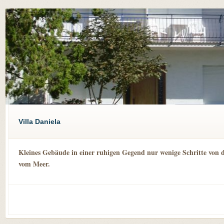
Villa Daniela
Kleines Gebäude in einer ruhigen Gegend nur wenige Schritte von 
vom Meer.