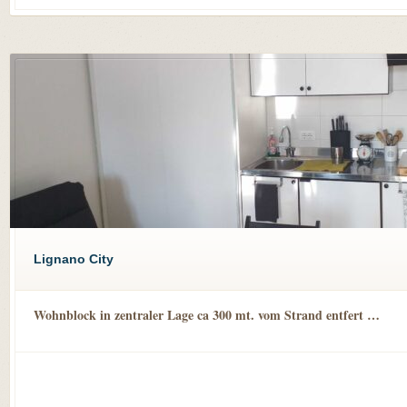
Lignano City
Wohnblock in zentraler Lage ca 300 mt. vom Strand entfert …