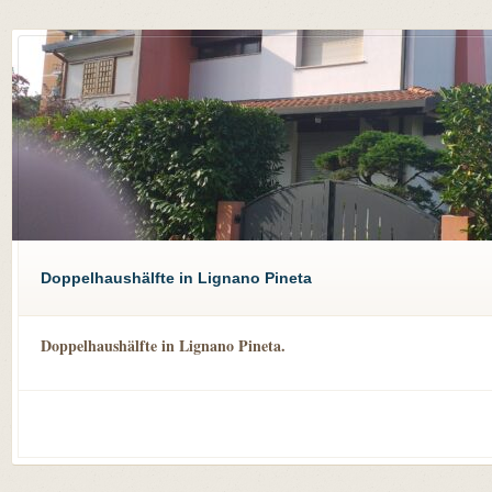
Doppelhaushälfte in Lignano Pineta
Doppelhaushälfte in Lignano Pineta.