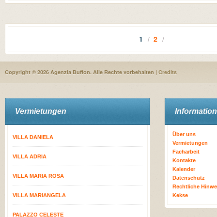
1
2
Copyright © 2026 Agenzia Buffon. Alle Rechte vorbehalten |
Credits
Vermietungen
Informatio
Über uns
VILLA DANIELA
Vermietungen
Facharbeit
VILLA ADRIA
Kontakte
Kalender
VILLA MARIA ROSA
Datenschutz
Rechtliche Hinwe
VILLA MARIANGELA
Kekse
PALAZZO CELESTE