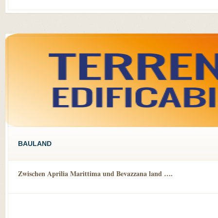
BAULAND
Zwischen Aprilia Marittima und Bevazzana land ….