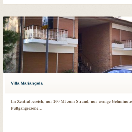
Villa Mariangela
Im Zentralbereich, nur 200 Mt zum Strand, nur wenige Gehminute
Fußgängerzone…