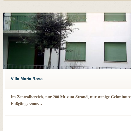
Villa Maria Rosa
Im Zentralbereich, nur 200 Mt zum Strand, nur wenige Gehminute
Fußgängerzone…